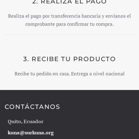
2. REALIZA EL PAGO
Realiza el pago por transferencia bancaria y envíanos el
comprobante para confirmar tu compra.
3. RECIBE TU PRODUCTO
Recibe tu pedido en casa. Entrega a nivel nacional
CONTÁCTANOS
Quito, Ecuador
kuna@surkuna.org