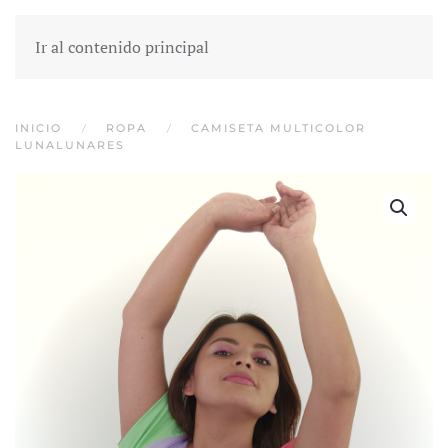
Ir al contenido principal
INICIO
ROPA
CAMISETA MULTICOLOR
LUNALUNARES