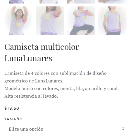
Camiseta multicolor
LunaLunares
Camiseta de 4 colores con sublimación de diseño
geométrico de LunaLunares.
Modelo único con colores, menta, lila, amarillo y coral.
Alta resistencia al lavado.
$
18,50
TAMAÑO