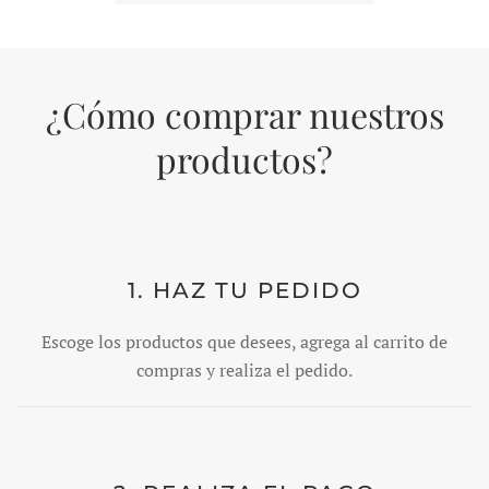
¿Cómo comprar nuestros
productos?
1. HAZ TU PEDIDO
Escoge los productos que desees, agrega al carrito de
compras y realiza el pedido.